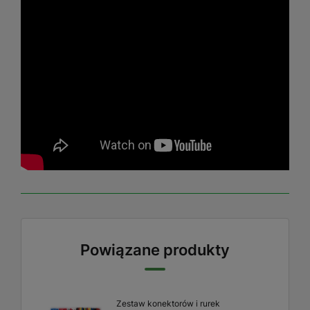
Powiązane produkty
Zestaw konektorów i rurek