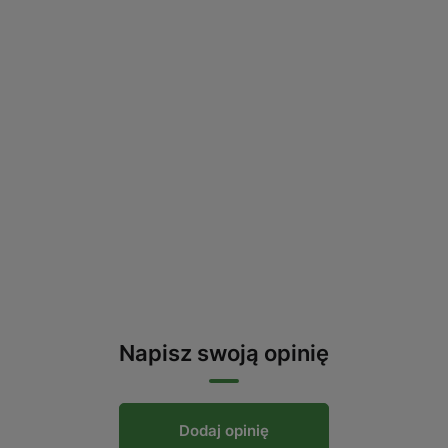
Napisz swoją opinię
Dodaj opinię