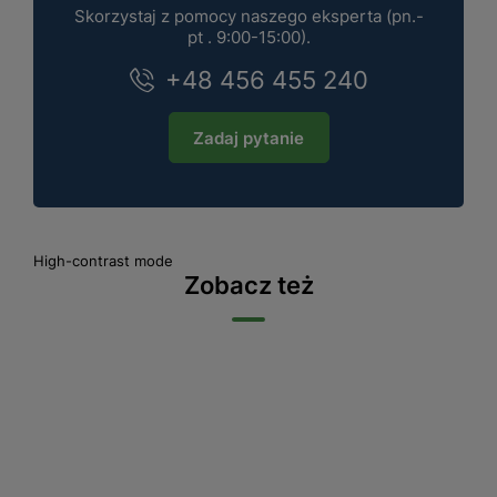
Skorzystaj z pomocy naszego eksperta (pn.-
pt . 9:00-15:00).
+48 456 455 240
Zadaj pytanie
High-contrast mode
Zobacz też