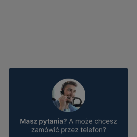
Masz pytania?
A może chcesz
zamówić przez telefon?