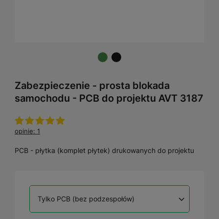
Zabezpieczenie - prosta blokada
samochodu - PCB do projektu AVT 3187
opinie: 1
PCB - płytka (komplet płytek) drukowanych do projektu
Tylko PCB (bez podzespołów)