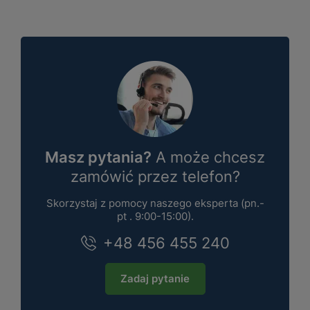
Masz pytania?
A może chcesz
zamówić przez telefon?
Skorzystaj z pomocy naszego eksperta (pn.-
pt . 9:00-15:00).
+48 456 455 240
Zadaj pytanie