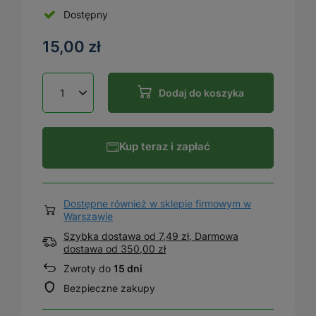
Dostępny
15,00 zł
Dodaj do koszyka
Kup teraz i zapłać
Dostępne również w sklepie firmowym w
Warszawie
Szybka dostawa od 7,49 zł, Darmowa
dostawa
od
350,00 zł
Zwroty do
15 dni
Bezpieczne zakupy