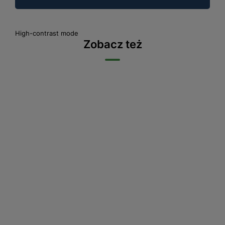
High-contrast mode
Zobacz też