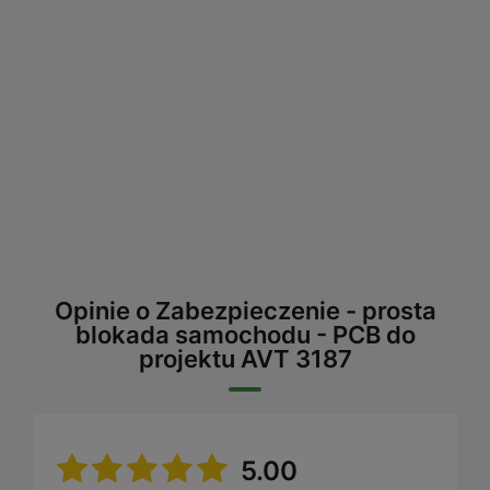
Opinie o Zabezpieczenie - prosta
blokada samochodu - PCB do
projektu AVT 3187
5.00