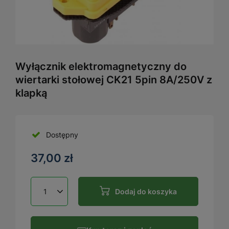
Wyłącznik elektromagnetyczny do
wiertarki stołowej CK21 5pin 8A/250V z
klapką
Dostępny
37,00 zł
Dodaj do koszyka