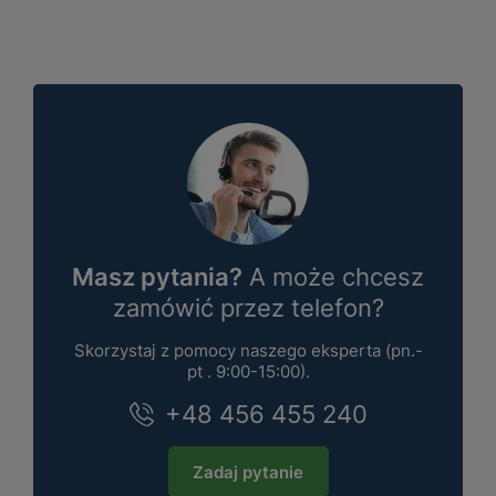
Masz pytania?
A może chcesz
zamówić przez telefon?
Skorzystaj z pomocy naszego eksperta (pn.-
pt . 9:00-15:00).
+48 456 455 240
Zadaj pytanie