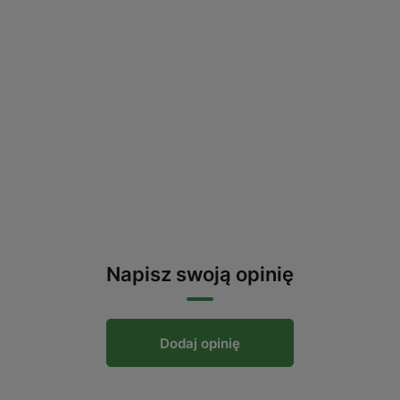
Napisz swoją opinię
Dodaj opinię