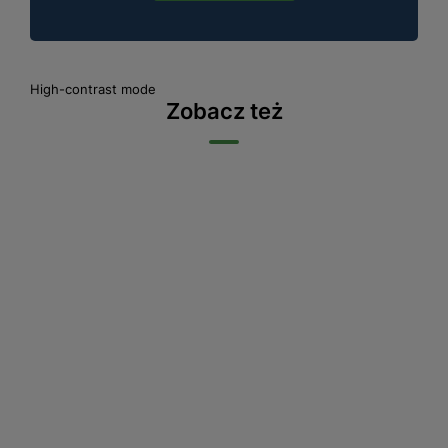
High-contrast mode
Zobacz też