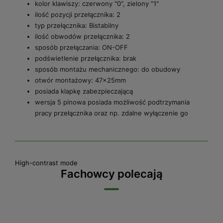
kolor klawiszy: czerwony "0", zielony "1"
ilość pozycji przełącznika: 2
typ przełącznika: Bistabilny
ilość obwodów przełącznika: 2
sposób przełączania: ON-OFF
podświetlenie przełącznika: brak
sposób montażu mechanicznego: do obudowy
otwór montażowy: 47x25mm
posiada klapkę zabezpieczającą
wersja 5 pinowa posiada możliwość podtrzymania
pracy przełącznika oraz np. zdalne wyłączenie go
High-contrast mode
Fachowcy polecają