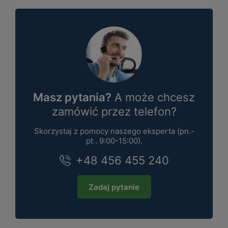
Masz pytania?
A może chcesz
zamówić przez telefon?
Skorzystaj z pomocy naszego eksperta (pn.-
pt . 9:00-15:00).
+48 456 455 240
Zadaj pytanie