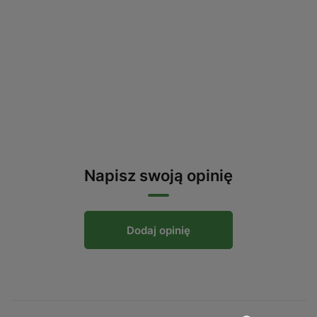
Napisz swoją opinię
Dodaj opinię