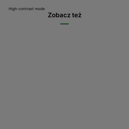
High-contrast mode
Zobacz też