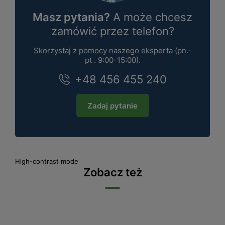
Masz pytania?
A może chcesz
zamówić przez telefon?
Skorzystaj z pomocy naszego eksperta (pn.-
pt . 9:00-15:00).
+48 456 455 240
Zadaj pytanie
High-contrast mode
Zobacz też