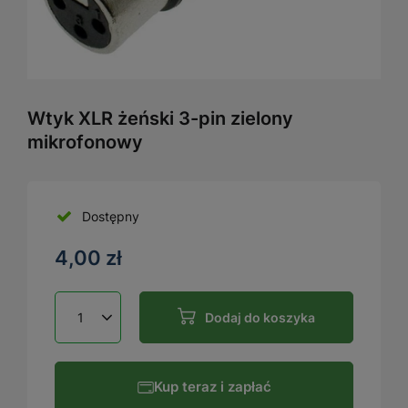
Wtyk XLR żeński 3-pin zielony
mikrofonowy
Dostępny
4,00 zł
Dodaj do koszyka
Kup teraz i zapłać