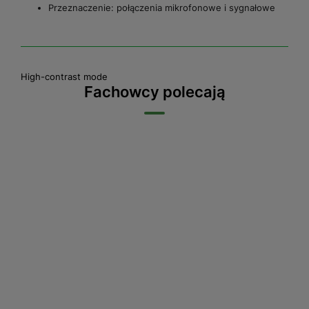
Przeznaczenie: połączenia mikrofonowe i sygnałowe
High-contrast mode
Fachowcy polecają