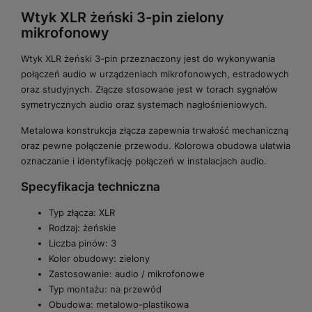
Wtyk XLR żeński 3-pin zielony
mikrofonowy
Wtyk XLR żeński 3-pin przeznaczony jest do wykonywania
połączeń audio w urządzeniach mikrofonowych, estradowych
oraz studyjnych. Złącze stosowane jest w torach sygnałów
symetrycznych audio oraz systemach nagłośnieniowych.
Metalowa konstrukcja złącza zapewnia trwałość mechaniczną
oraz pewne połączenie przewodu. Kolorowa obudowa ułatwia
oznaczanie i identyfikację połączeń w instalacjach audio.
Specyfikacja techniczna
Typ złącza: XLR
Rodzaj: żeńskie
Liczba pinów: 3
Kolor obudowy: zielony
Zastosowanie: audio / mikrofonowe
Typ montażu: na przewód
Obudowa: metalowo-plastikowa