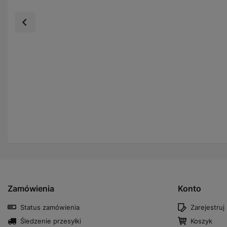
Zamówienia
Konto
Status zamówienia
Zarejestruj 
Śledzenie przesyłki
Koszyk