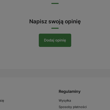
Napisz swoją opinię
Dodaj opinię
Regulaminy
Wysyłka
się
Sposoby płatności