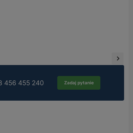
8 456 455 240
Zadaj pytanie