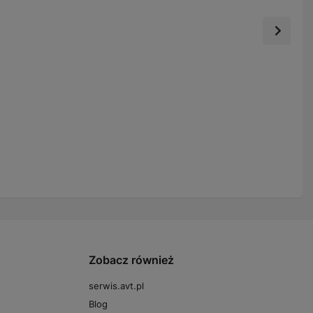
Zobacz również
serwis.avt.pl
Blog