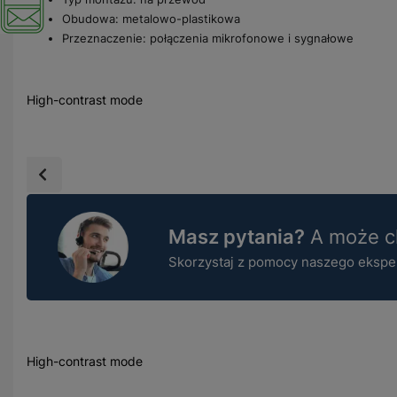
Obudowa: metalowo-plastikowa
Przeznaczenie: połączenia mikrofonowe i sygnałowe
High-contrast mode
Masz pytania?
A może ch
Skorzystaj z pomocy naszego ekspert
High-contrast mode