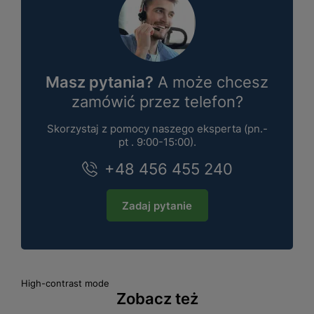
Masz pytania?
A może chcesz
zamówić przez telefon?
Skorzystaj z pomocy naszego eksperta (pn.-
pt . 9:00-15:00).
+48 456 455 240
Zadaj pytanie
High-contrast mode
Zobacz też