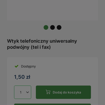
Wtyk telefoniczny uniwersalny
podwójny (tel i fax)
Dostępny
1,50 zł
Dodaj do koszyka