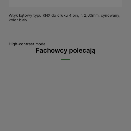
Wtyk kątowy typu KNX do druku 4 pin, r. 2,00mm, cynowany,
kolor biały
High-contrast mode
Fachowcy polecają