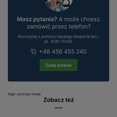
Masz pytania?
A może chcesz
zamówić przez telefon?
Skorzystaj z pomocy naszego eksperta (pn.-
pt . 9:00-15:00).
+48 456 455 240
Zadaj pytanie
High-contrast mode
Zobacz też