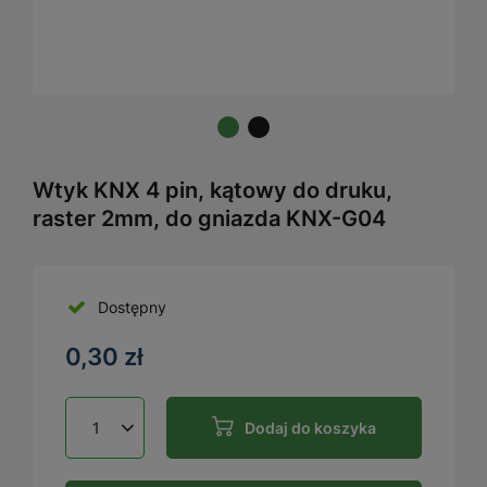
Wtyk KNX 4 pin, kątowy do druku,
raster 2mm, do gniazda KNX-G04
Dostępny
0,30 zł
Dodaj do koszyka