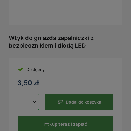
Wtyk do gniazda zapalniczki z
bezpiecznikiem i diodą LED
Dostępny
3,50 zł
Dodaj do koszyka
Kup teraz i zapłać