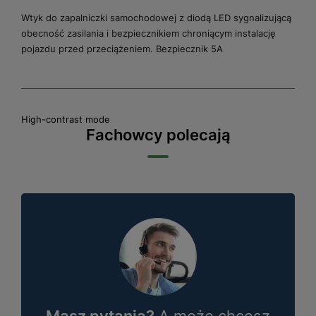
Wtyk do zapalniczki samochodowej z diodą LED sygnalizującą
obecność zasilania i bezpiecznikiem chroniącym instalację
pojazdu przed przeciążeniem. Bezpiecznik 5A
High-contrast mode
Fachowcy polecają