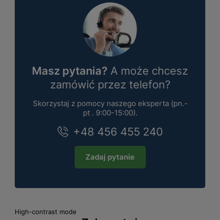
Masz pytania?
A może chcesz
zamówić przez telefon?
Skorzystaj z pomocy naszego eksperta (pn.-
pt . 9:00-15:00).
+48 456 455 240
Zadaj pytanie
High-contrast mode