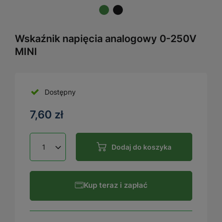
Wskaźnik napięcia analogowy 0-250V
MINI
Dostępny
7,60 zł
Dodaj do koszyka
Kup teraz i zapłać