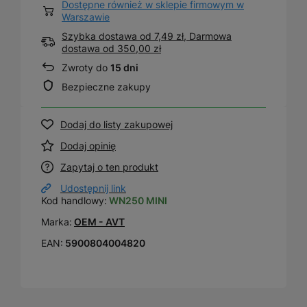
Dostępne również w sklepie firmowym w
Warszawie
Szybka dostawa od 7,49 zł, Darmowa
dostawa
od
350,00 zł
Zwroty do
15 dni
Bezpieczne zakupy
Dodaj do listy zakupowej
Dodaj opinię
Zapytaj o ten produkt
Udostępnij link
Kod handlowy:
WN250 MINI
Marka:
OEM - AVT
EAN:
5900804004820