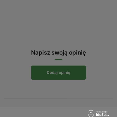
Napisz swoją opinię
Dodaj opinię