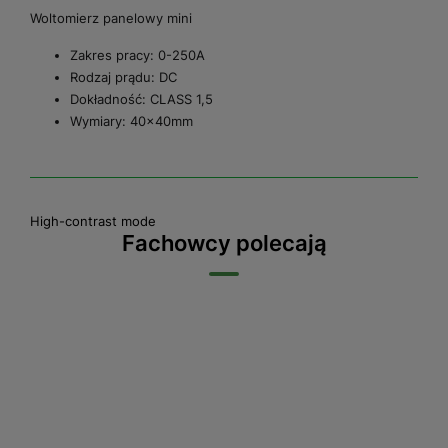
Woltomierz panelowy mini
Zakres pracy: 0-250A
Rodzaj prądu: DC
Dokładność: CLASS 1,5
Wymiary: 40x40mm
High-contrast mode
Fachowcy polecają