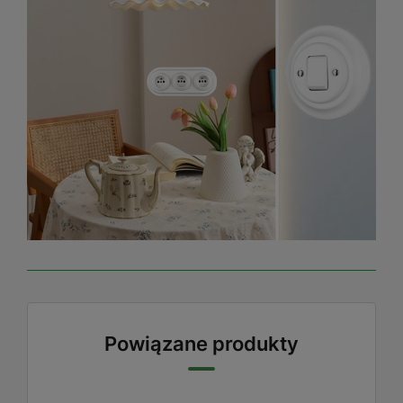
Powiązane produkty