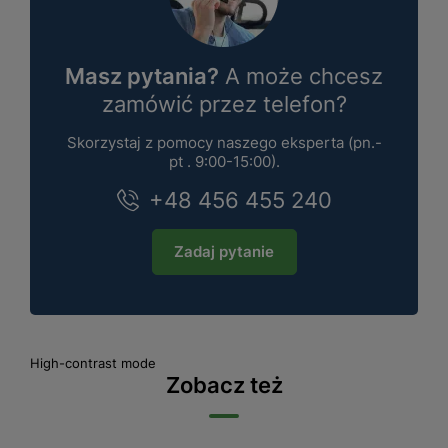
Masz pytania?
A może chcesz
zamówić przez telefon?
Skorzystaj z pomocy naszego eksperta (pn.-
pt . 9:00-15:00).
+48 456 455 240
Zadaj pytanie
High-contrast mode
Zobacz też