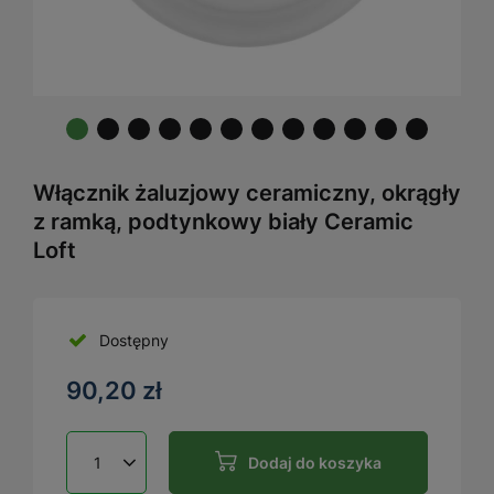
Włącznik żaluzjowy ceramiczny, okrągły
z ramką, podtynkowy biały Ceramic
Loft
Dostępny
90,20 zł
Dodaj do koszyka