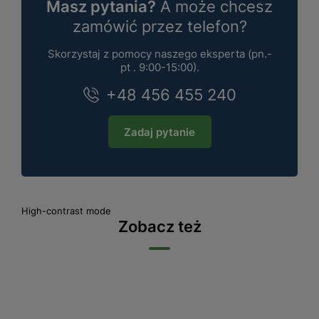
Masz pytania?
A może chcesz
zamówić przez telefon?
Skorzystaj z pomocy naszego eksperta (pn.-
pt . 9:00-15:00).
+48 456 455 240
Zadaj pytanie
High-contrast mode
Zobacz też