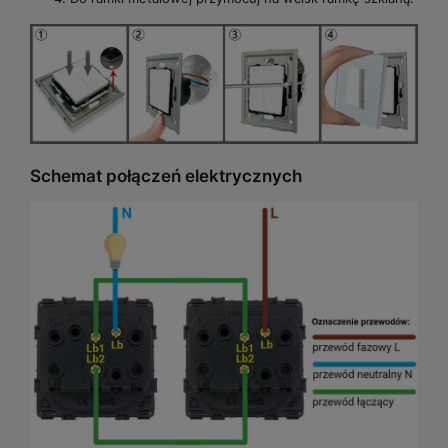
Schemat połączeń elektrycznych