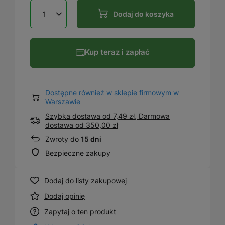
Dodaj do koszyka
Kup teraz i zapłać
Dostępne również w sklepie firmowym w
Warszawie
Szybka dostawa od 7,49 zł, Darmowa
dostawa
od
350,00 zł
Zwroty do
15 dni
Bezpieczne zakupy
Dodaj do listy zakupowej
Dodaj opinię
Zapytaj o ten produkt