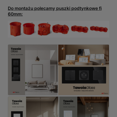
Do montażu polecamy puszki podtynkowe fi
60mm: