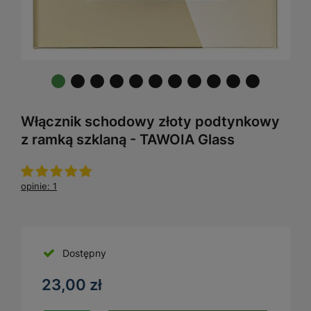
Włącznik schodowy złoty podtynkowy
z ramką szklaną - TAWOIA Glass
opinie: 1
Dostępny
23,00 zł