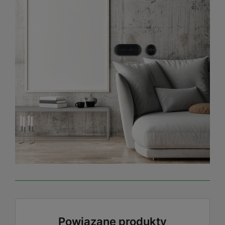
Powiązane produkty