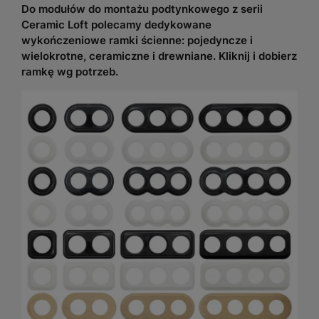
Do modułów do montażu podtynkowego z serii
Ceramic Loft polecamy dedykowane
wykończeniowe ramki ścienne: pojedyncze i
wielokrotne, ceramiczne i drewniane. Kliknij i dobierz
ramkę wg potrzeb.