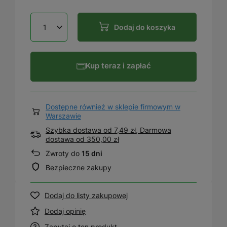
Dodaj do koszyka
Kup teraz i zapłać
Dostępne również w sklepie firmowym w
Warszawie
Szybka dostawa od 7,49 zł, Darmowa
dostawa
od
350,00 zł
Zwroty do
15 dni
Bezpieczne zakupy
Dodaj do listy zakupowej
Dodaj opinię
Zapytaj o ten produkt