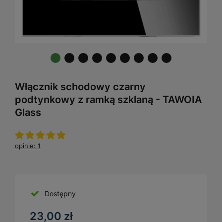
Włącznik schodowy czarny
podtynkowy z ramką szklaną - TAWOIA
Glass
opinie: 1
Dostępny
23,00 zł