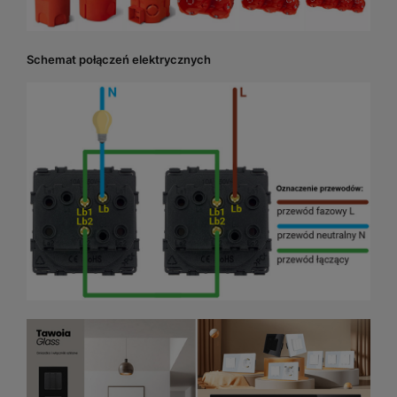
Schemat połączeń elektrycznych