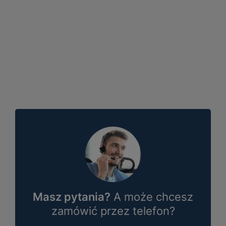
Masz pytania?
A może chcesz
zamówić przez telefon?