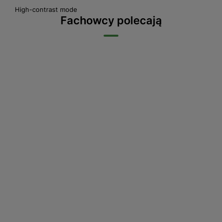
High-contrast mode
Fachowcy polecają