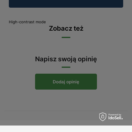
High-contrast mode
Zobacz też
Napisz swoją opinię
Dodaj opinię