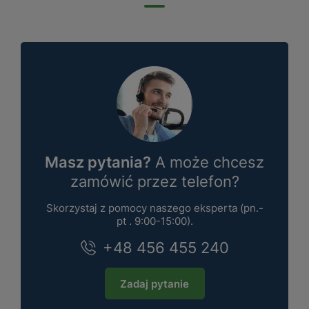
Masz pytania?
A może chcesz
zamówić przez telefon?
Skorzystaj z pomocy naszego eksperta (pn.-
pt . 9:00-15:00).
+48 456 455 240
Zadaj pytanie