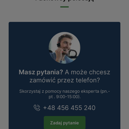
Masz pytania?
A może chcesz
zamówić przez telefon?
Skorzystaj z pomocy naszego eksperta (pn.-
pt . 9:00-15:00).
+48 456 455 240
Zadaj pytanie