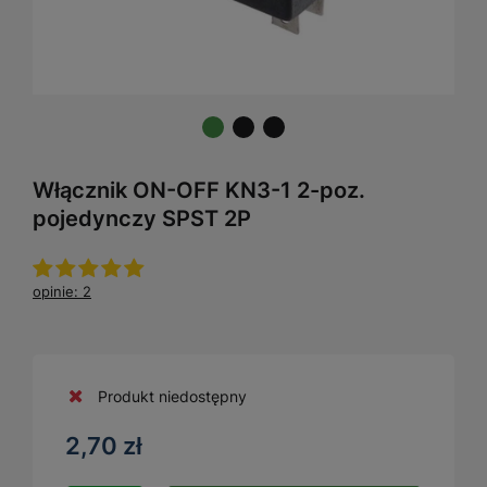
Włącznik ON-OFF KN3-1 2-poz.
pojedynczy SPST 2P
opinie: 2
Produkt niedostępny
2,70 zł