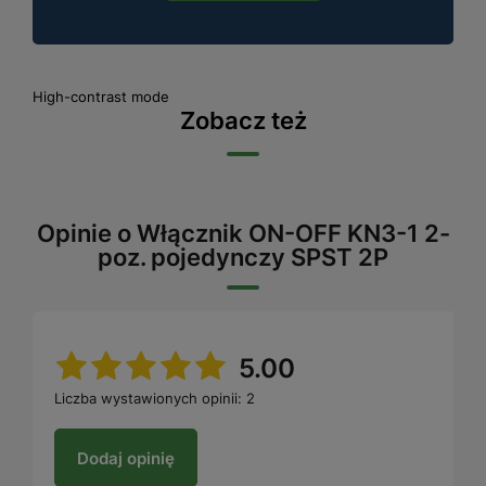
High-contrast mode
Zobacz też
Opinie o Włącznik ON-OFF KN3-1 2-
poz. pojedynczy SPST 2P
5.00
Liczba wystawionych opinii: 2
Dodaj opinię