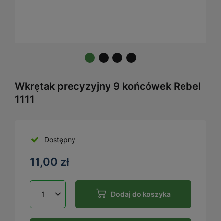
Wkrętak precyzyjny 9 końcówek Rebel
1111
Dostępny
11,00 zł
Dodaj do koszyka