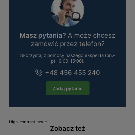
Masz pytania?
A może chcesz
zamówić przez telefon?
Skorzystaj z pomocy naszego eksperta (pn.-
pt . 9:00-15:00).
+48 456 455 240
Zadaj pytanie
High-contrast mode
Zobacz też