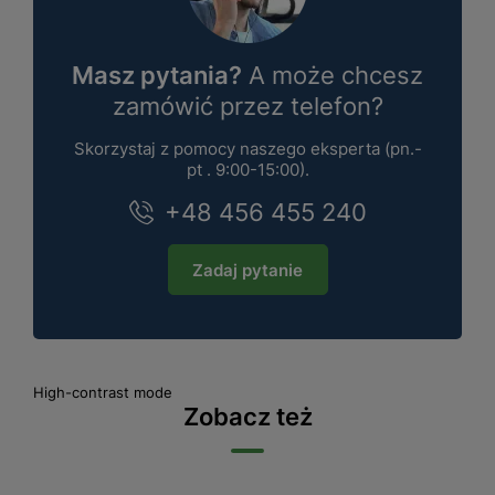
Masz pytania?
A może chcesz
zamówić przez telefon?
Skorzystaj z pomocy naszego eksperta (pn.-
pt . 9:00-15:00).
+48 456 455 240
Zadaj pytanie
High-contrast mode
Zobacz też