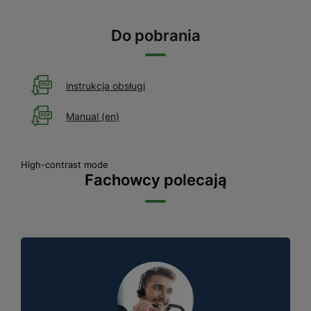
Do pobrania
instrukcja obsługi
Manual (en)
High-contrast mode
Fachowcy polecają