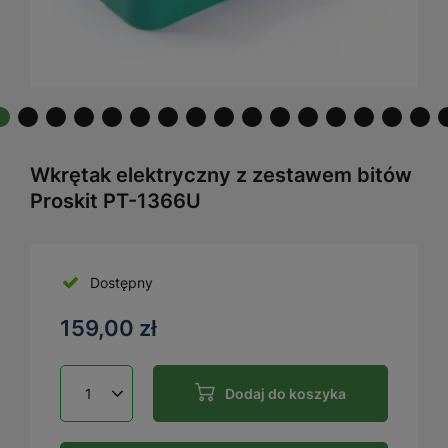
Wkrętak elektryczny z zestawem bitów
Proskit PT-1366U
Dostępny
159,00 zł
Dodaj do koszyka