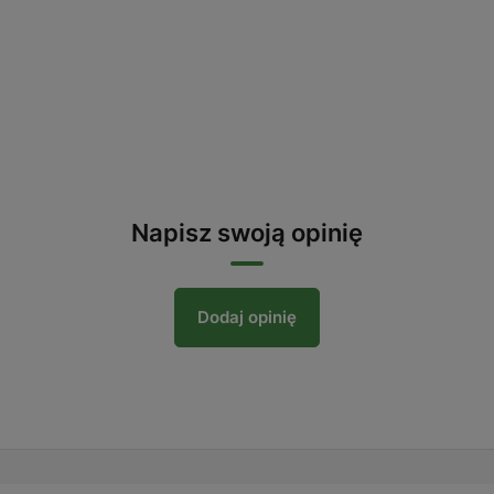
Napisz swoją opinię
Dodaj opinię