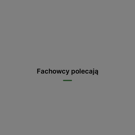
Fachowcy polecają