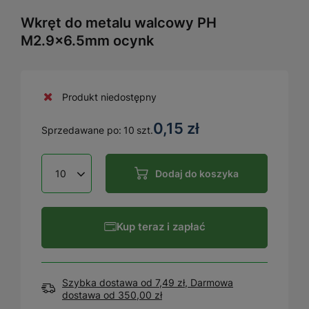
Wkręt do metalu walcowy PH
M2.9x6.5mm ocynk
Produkt niedostępny
0,15 zł
Sprzedawane po:
10
szt.
Dodaj do koszyka
Kup teraz i zapłać
Szybka dostawa od 7,49 zł, Darmowa
dostawa
od
350,00 zł