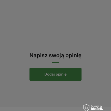
Napisz swoją opinię
Dodaj opinię