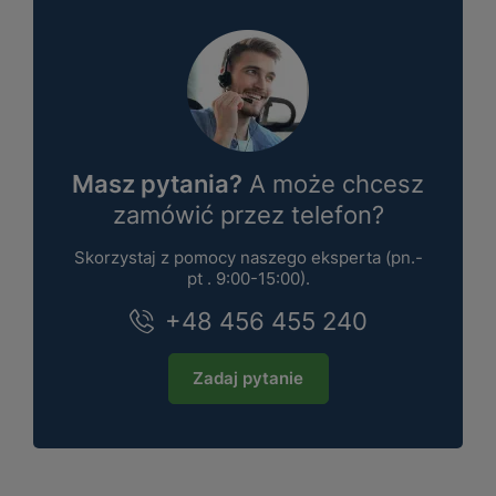
Masz pytania?
A może chcesz
zamówić przez telefon?
Skorzystaj z pomocy naszego eksperta (pn.-
pt . 9:00-15:00).
+48 456 455 240
Zadaj pytanie