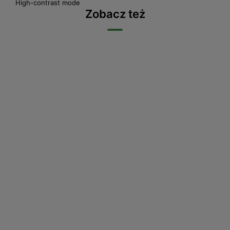
High-contrast mode
Zobacz też