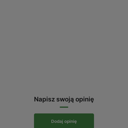
Napisz swoją opinię
Dodaj opinię