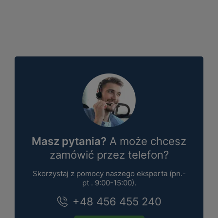
Masz pytania?
A może chcesz
zamówić przez telefon?
Skorzystaj z pomocy naszego eksperta (pn.-
pt . 9:00-15:00).
+48 456 455 240