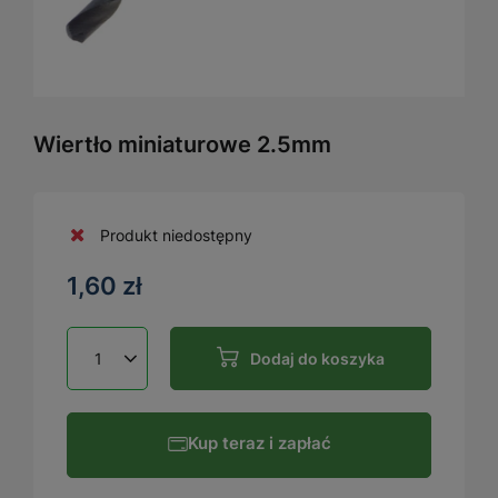
Wiertło miniaturowe 2.5mm
Produkt niedostępny
1,60 zł
Dodaj do koszyka
Kup teraz i zapłać