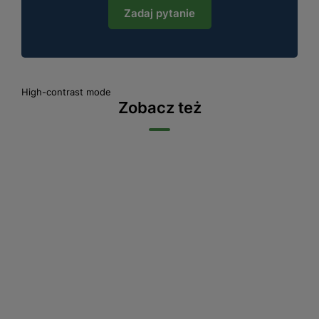
Zadaj pytanie
High-contrast mode
Zobacz też