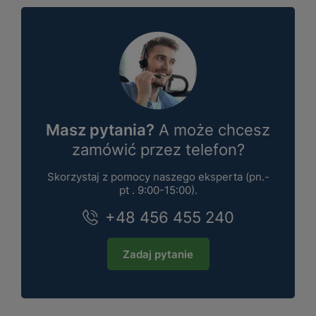
Masz pytania?
A może chcesz
zamówić przez telefon?
Skorzystaj z pomocy naszego eksperta (pn.-
pt . 9:00-15:00).
+48 456 455 240
Zadaj pytanie