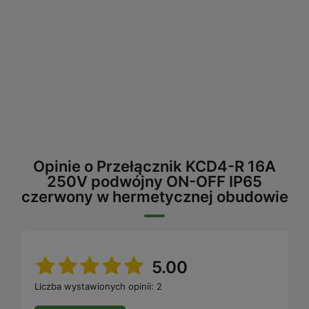
Opinie o Przełącznik KCD4-R 16A
250V podwójny ON-OFF IP65
czerwony w hermetycznej obudowie
5.00
Liczba wystawionych opinii: 2