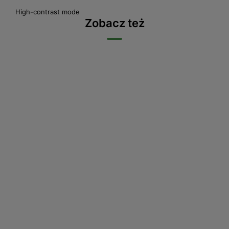
High-contrast mode
Zobacz też