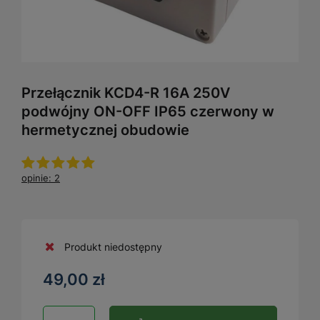
Przełącznik KCD4-R 16A 250V
podwójny ON-OFF IP65 czerwony w
hermetycznej obudowie
opinie: 2
Produkt niedostępny
49,00 zł