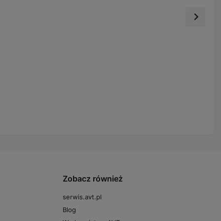
Zobacz również
serwis.avt.pl
Blog