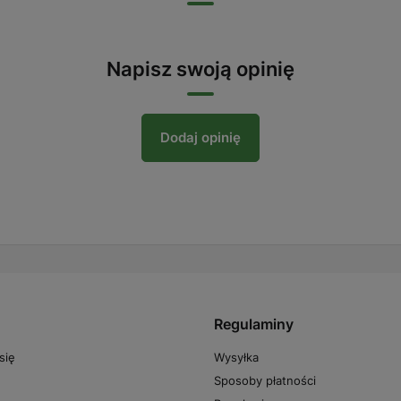
Napisz swoją opinię
Dodaj opinię
Regulaminy
Wysyłka
się
Sposoby płatności