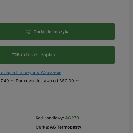
Dodaj do koszyka
Kup teraz i zapłać
 sklepie firmowym w Warszawie
7,49 zł, Darmowa dostawa
od
350,00 zł
Kod handlowy:
AG270
Marka:
AG Termopasty