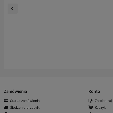
Zamówienia
Konto
Status zamówienia
Zarejestruj 
Śledzenie przesyłki
Koszyk