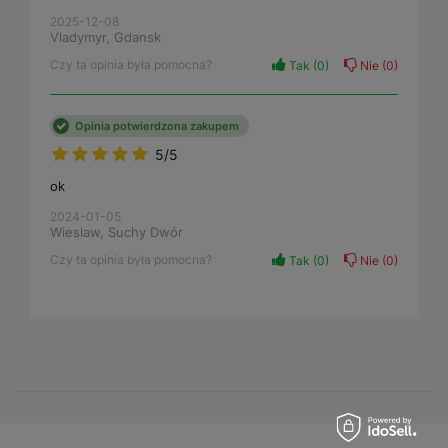
2025-12-08
Vladymyr, Gdansk
Czy ta opinia była pomocna?
Tak
0
Nie
0
Opinia potwierdzona zakupem
5/5
ok
2024-01-05
Wieslaw, Suchy Dwór
Czy ta opinia była pomocna?
Tak
0
Nie
0