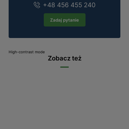
+48 456 455 240
Zadaj pytanie
High-contrast mode
Zobacz też