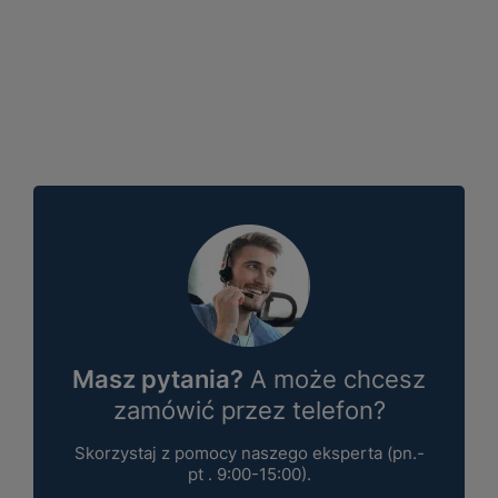
Masz pytania?
A może chcesz
zamówić przez telefon?
Skorzystaj z pomocy naszego eksperta (pn.-
pt . 9:00-15:00).