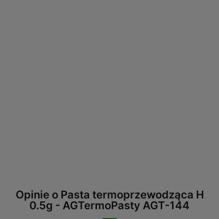
Opinie o Pasta termoprzewodząca H
0.5g - AGTermoPasty AGT-144