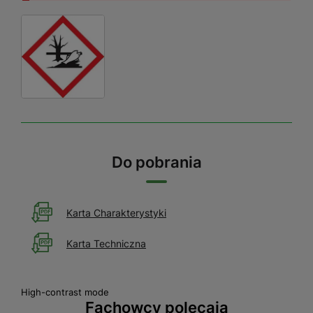
Do pobrania
Karta Charakterystyki
Karta Techniczna
High-contrast mode
Fachowcy polecają