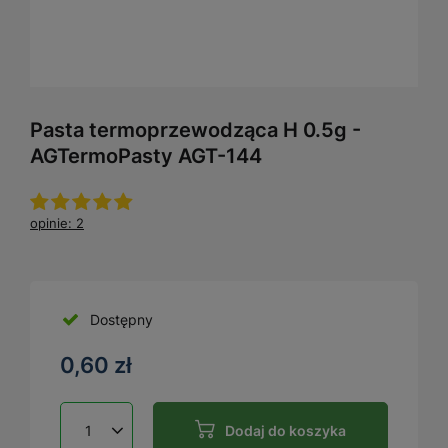
Pasta termoprzewodząca H 0.5g -
AGTermoPasty AGT-144
opinie: 2
Dostępny
0,60 zł
Dodaj do koszyka