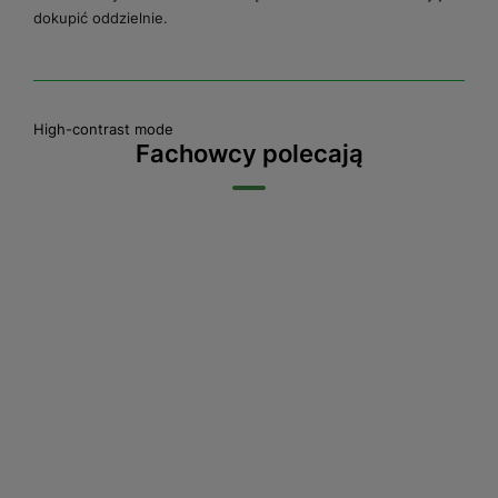
dokupić oddzielnie.
High-contrast mode
Fachowcy polecają