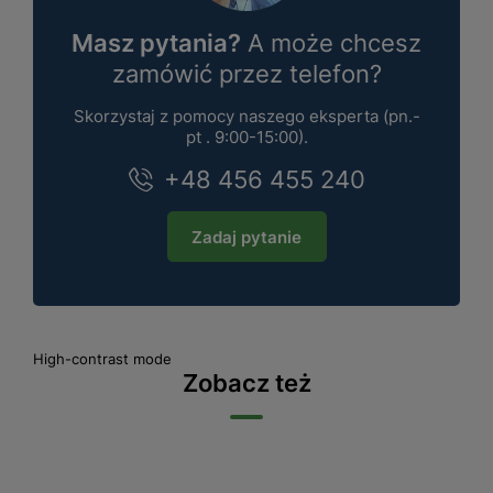
Masz pytania?
A może chcesz
zamówić przez telefon?
Skorzystaj z pomocy naszego eksperta (pn.-
pt . 9:00-15:00).
+48 456 455 240
Zadaj pytanie
High-contrast mode
Zobacz też