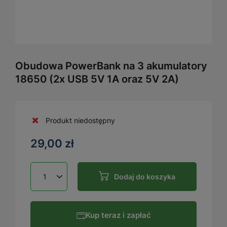
Obudowa PowerBank na 3 akumulatory
18650 (2x USB 5V 1A oraz 5V 2A)
Produkt niedostępny
29,00 zł
Dodaj do koszyka
Kup teraz i zapłać