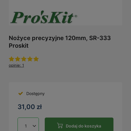
Nożyce precyzyjne 120mm, SR-333
Proskit
opinie: 1
Dostępny
31,00 zł
Dodaj do koszyka