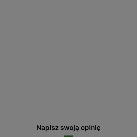
Napisz swoją opinię