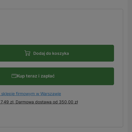
Dodaj do koszyka
Kup teraz i zapłać
 sklepie firmowym w Warszawie
7,49 zł, Darmowa dostawa
od
350,00 zł