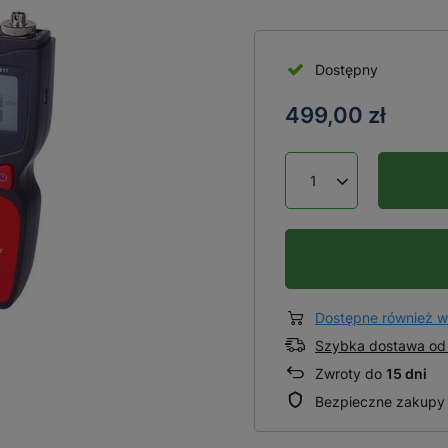
Dostępny
499,00 zł
Dostępne również w
Szybka dostawa od 
Zwroty do
15 dni
Bezpieczne zakupy