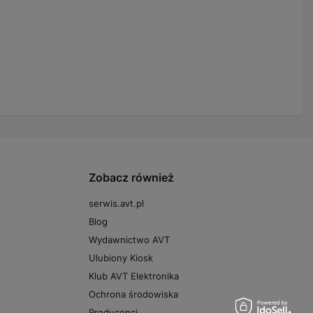
Zobacz również
serwis.avt.pl
Blog
Wydawnictwo AVT
Ulubiony Kiosk
Klub AVT Elektronika
Ochrona środowiska
Producenci