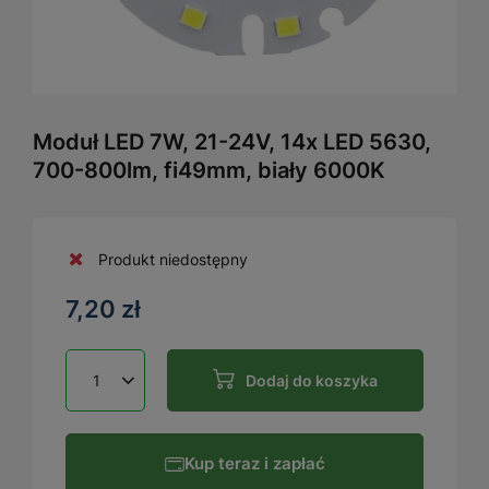
Moduł LED 7W, 21-24V, 14x LED 5630,
700-800lm, fi49mm, biały 6000K
Produkt niedostępny
7,20 zł
Dodaj do koszyka
Kup teraz i zapłać