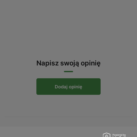
Napisz swoją opinię
Dodaj opinię