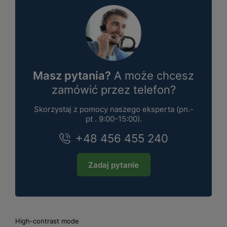
Masz pytania?
A może chcesz
zamówić przez telefon?
Skorzystaj z pomocy naszego eksperta (pn.-
pt . 9:00-15:00).
+48 456 455 240
Zadaj pytanie
High-contrast mode