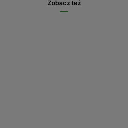
Zobacz też