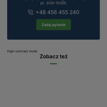
pt . 9:00-15:00).
+48 456 455 240
Zadaj pytanie
High-contrast mode
Zobacz też