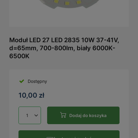
Moduł LED 27 LED 2835 10W 37-41V,
d=65mm, 700-800lm, biały 6000K-
6500K
Dostępny
10,00 zł
Dodaj do koszyka