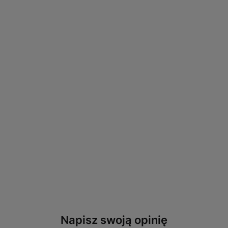
Napisz swoją opinię