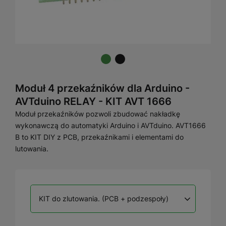
Moduł 4 przekaźników dla Arduino -
AVTduino RELAY - KIT AVT 1666
Moduł przekaźników pozwoli zbudować nakładkę
wykonawczą do automatyki Arduino i AVTduino. AVT1666
B to KIT DIY z PCB, przekaźnikami i elementami do
lutowania.
KIT do zlutowania. (PCB + podzespoły)