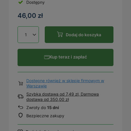
Dostępny
46,00 zł
Dodaj do koszyka
Kup teraz i zapłać
Dostępne również w sklepie firmowym w
Warszawie
Szybka dostawa od 7,49 zł, Darmowa
dostawa
od
350,00 zł
Zwroty do
15 dni
Bezpieczne zakupy