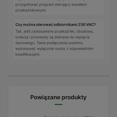
przygotować program sterujący kanałami
przekaźnikowymi.
Czy można sterować odbiornikami 230 VAC?
Tak, jeśli zastosowane przekaźniki, obudowa,
izolacja i przewody są dobrane do napięcia
sieciowego. Takie podłączenia powinny
wykonywać wyłącznie osoby z odpowiednimi
kwalifikacjami.
Powiązane produkty