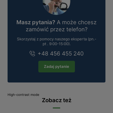
Masz pytania?
A może chcesz
zamówić przez telefon?
Skorzystaj z pomocy naszego eksperta (pn.-
pt . 9:00-15:00).
+48 456 455 240
Zadaj pytanie
High-contrast mode
Zobacz też