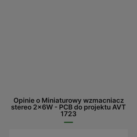
Opinie o Miniaturowy wzmacniacz
stereo 2x6W - PCB do projektu AVT
1723