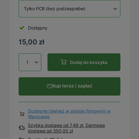
Tylko PCB (bez podzespołów)
Dostępny
15,00 zł
Dodaj do koszyka
Kup teraz i zapłać
Dostępne również w sklepie firmowym w
Warszawie
Szybka dostawa od 7,49 zł, Darmowa
dostawa
od
350,00 zł