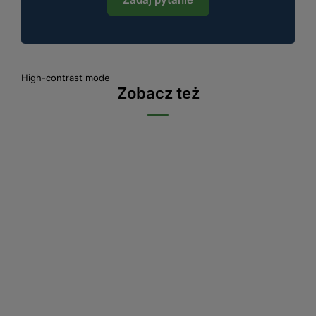
High-contrast mode
Zobacz też