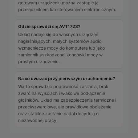
gotowym urządzeniu można zastąpić ją
przełącznikiem lub sterowaniem elektronicznym.
Gdzie sprawdzi się AVT1723?
Układ nadaje się do własnych urządzeń
nagłaśniających, małych systemów audio,
wzmacniacza mocy do komputera lub jako
zamiennik uszkodzonej końcówki mocy w
prostym urządzeniu.
Na co uważać przy pierwszym uruchomieniu?
Warto sprawdzić poprawność zasilania, brak
zwarć na wyjściach i właściwe podłączenie
głośników. Układ ma zabezpieczenia termiczne i
przeciwzwarciowe, ale prawidłowe obciążenie
oraz stabilne zasilanie nadal decydują o
niezawodnej pracy.