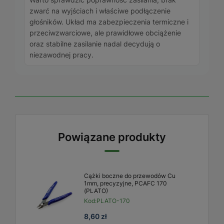
zwarć na wyjściach i właściwe podłączenie
głośników. Układ ma zabezpieczenia termiczne i
przeciwzwarciowe, ale prawidłowe obciążenie
oraz stabilne zasilanie nadal decydują o
niezawodnej pracy.
Powiązane produkty
Cążki boczne do przewodów Cu
1mm, precyzyjne, PCAFC 170
(PLATO)
Kod:
PLATO-170
8,60 zł