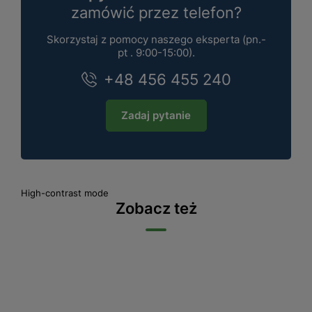
zamówić przez telefon?
Skorzystaj z pomocy naszego eksperta (pn.-
pt . 9:00-15:00).
+48 456 455 240
Zadaj pytanie
High-contrast mode
Zobacz też