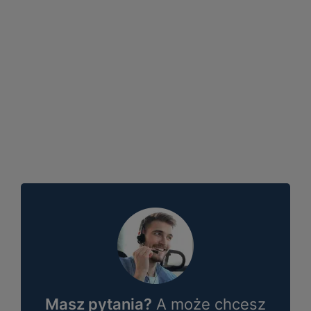
Masz pytania?
A może chcesz