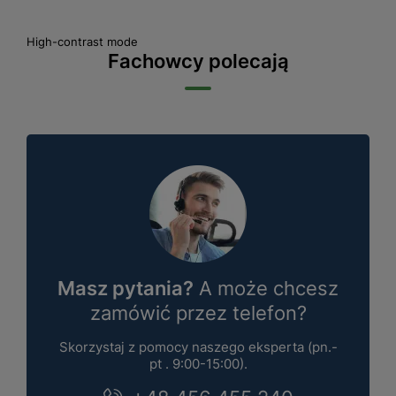
High-contrast mode
Fachowcy polecają
Masz pytania?
A może chcesz
zamówić przez telefon?
Skorzystaj z pomocy naszego eksperta (pn.-
pt . 9:00-15:00).