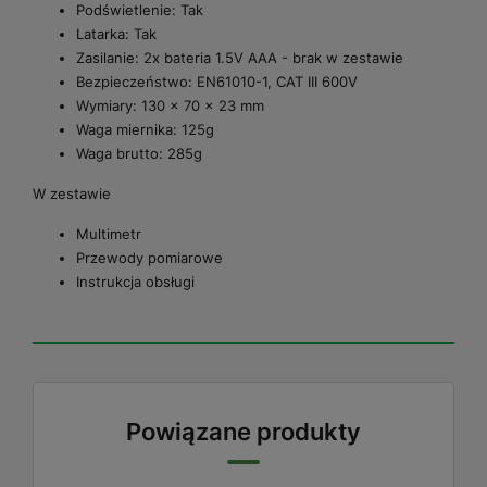
Podświetlenie: Tak
Latarka: Tak
Zasilanie: 2x bateria 1.5V AAA - brak w zestawie
Bezpieczeństwo: EN61010-1, CAT III 600V
Wymiary: 130 x 70 x 23 mm
Waga miernika: 125g
Waga brutto: 285g
W zestawie
Multimetr
Przewody pomiarowe
Instrukcja obsługi
Powiązane produkty