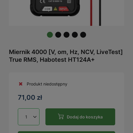
Miernik 4000 [V, om, Hz, NCV, LiveTest]
True RMS, Habotest HT124A+
Produkt niedostępny
71,00 zł
Dodaj do koszyka