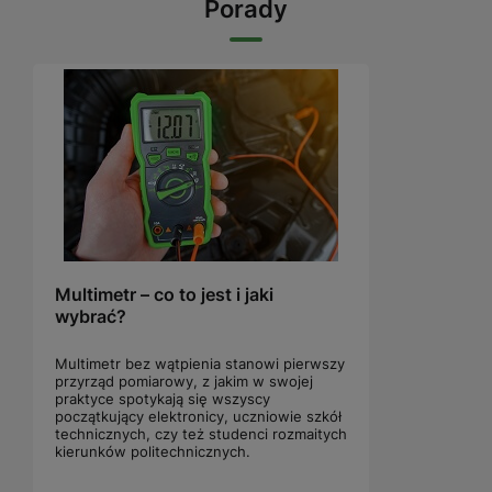
Porady
Multimetr – co to jest i jaki
wybrać?
Multimetr bez wątpienia stanowi pierwszy
przyrząd pomiarowy, z jakim w swojej
praktyce spotykają się wszyscy
początkujący elektronicy, uczniowie szkół
technicznych, czy też studenci rozmaitych
kierunków politechnicznych.