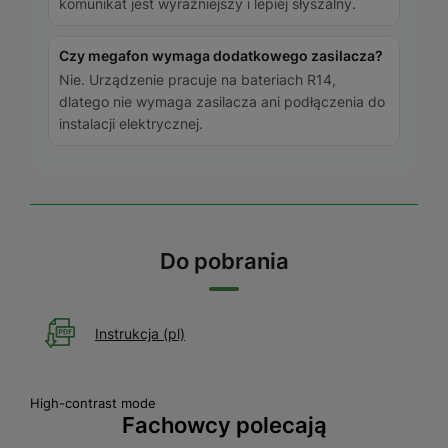
komunikat jest wyraźniejszy i lepiej słyszalny.
Czy megafon wymaga dodatkowego zasilacza?
Nie. Urządzenie pracuje na bateriach R14,
dlatego nie wymaga zasilacza ani podłączenia do
instalacji elektrycznej.
Do pobrania
Instrukcja (pl)
High-contrast mode
Fachowcy polecają