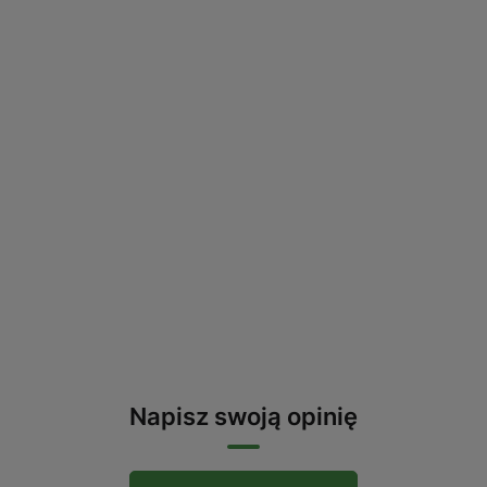
Napisz swoją opinię