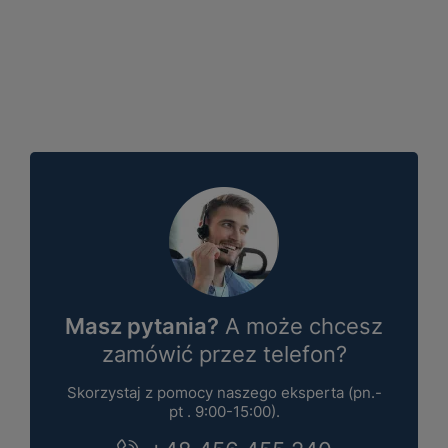
Masz pytania?
A może chcesz
zamówić przez telefon?
Skorzystaj z pomocy naszego eksperta (pn.-
pt . 9:00-15:00).