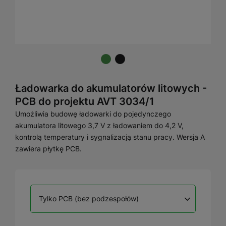
Ładowarka do akumulatorów litowych -
PCB do projektu AVT 3034/1
Umożliwia budowę ładowarki do pojedynczego
akumulatora litowego 3,7 V z ładowaniem do 4,2 V,
kontrolą temperatury i sygnalizacją stanu pracy. Wersja A
zawiera płytkę PCB.
Tylko PCB (bez podzespołów)