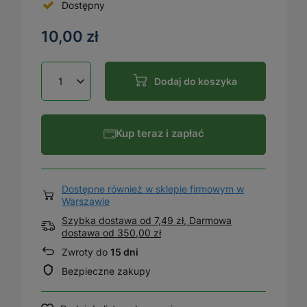
Dostępny
10,00 zł
Dodaj do koszyka
Kup teraz i zapłać
Dostępne również w sklepie firmowym w
Warszawie
Szybka dostawa od 7,49 zł, Darmowa
dostawa
od
350,00 zł
Zwroty do
15 dni
Bezpieczne zakupy