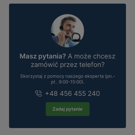
Masz pytania?
A może chcesz
zamówić przez telefon?
Skorzystaj z pomocy naszego eksperta (pn.-
pt . 9:00-15:00).
+48 456 455 240
Zadaj pytanie