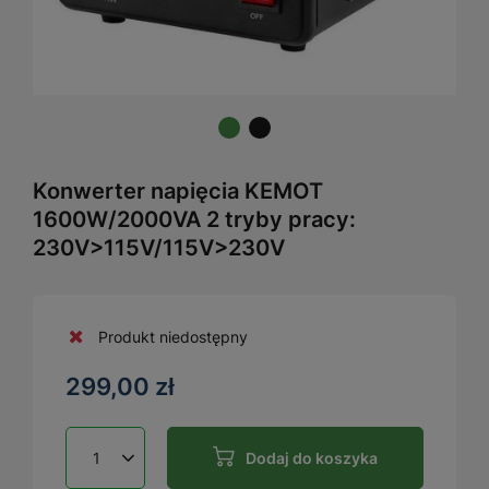
Konwerter napięcia KEMOT
1600W/2000VA 2 tryby pracy:
230V>115V/115V>230V
Produkt niedostępny
299,00 zł
Dodaj do koszyka