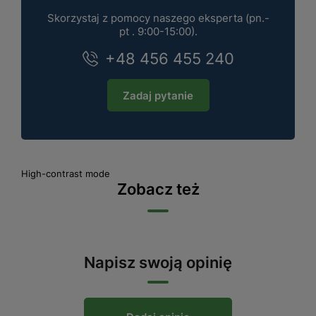
Skorzystaj z pomocy naszego eksperta (pn.-
pt . 9:00-15:00).
+48 456 455 240
Zadaj pytanie
High-contrast mode
Zobacz też
Napisz swoją opinię