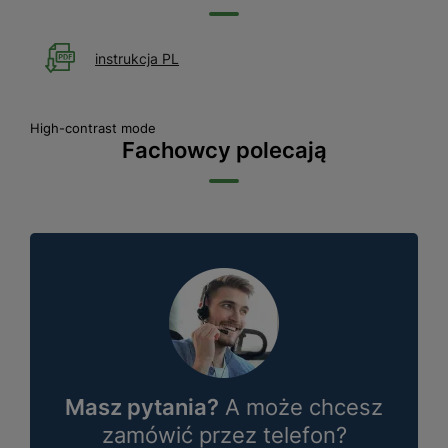
instrukcja PL
High-contrast mode
Fachowcy polecają
Masz pytania?
A może chcesz
zamówić przez telefon?