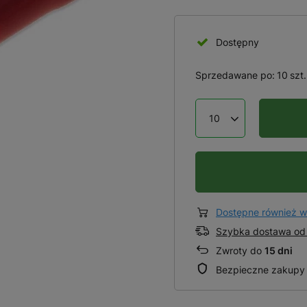
Dostępny
Sprzedawane po:
10
szt.
Dostępne również w
Szybka dostawa od 
Zwroty do
15 dni
Bezpieczne zakupy