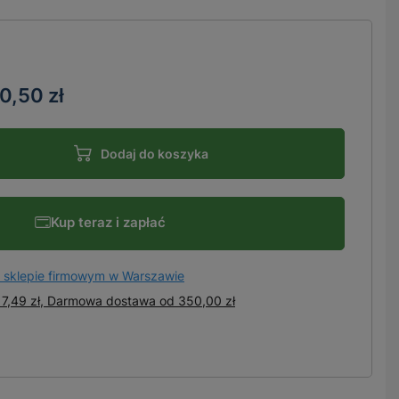
0,50 zł
Dodaj do koszyka
Kup teraz i zapłać
 sklepie firmowym w Warszawie
7,49 zł, Darmowa dostawa
od
350,00 zł