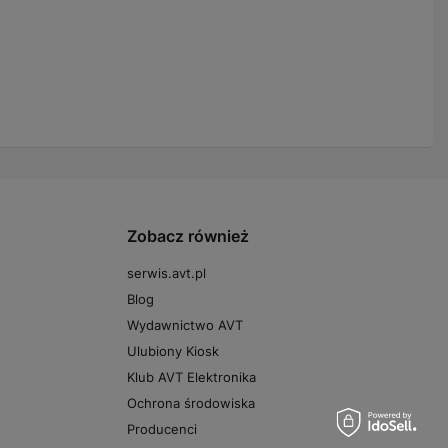
Zobacz również
serwis.avt.pl
Blog
Wydawnictwo AVT
Ulubiony Kiosk
Klub AVT Elektronika
Ochrona środowiska
Producenci