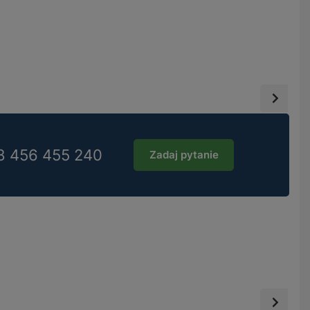
8 456 455 240
Zadaj pytanie