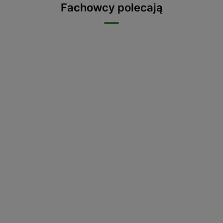
Fachowcy polecają