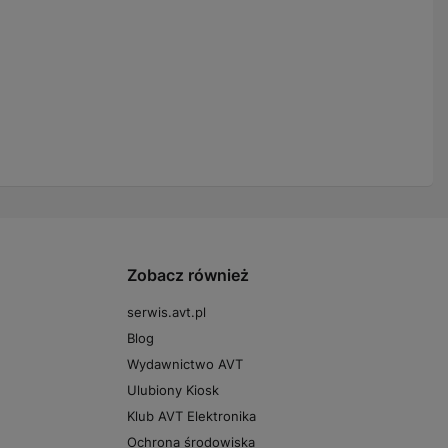
Zobacz również
serwis.avt.pl
Blog
Wydawnictwo AVT
Ulubiony Kiosk
Klub AVT Elektronika
Ochrona środowiska