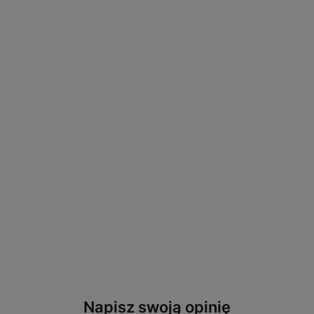
Napisz swoją opinię