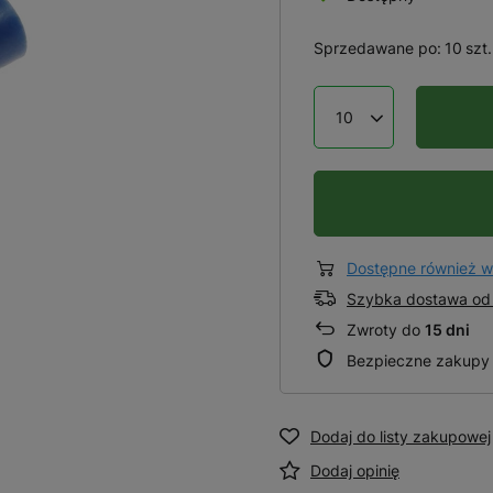
Sprzedawane po:
10
szt.
Dostępne również w
Szybka dostawa od 
Zwroty do
15 dni
Bezpieczne zakupy
Dodaj do listy zakupowej
Dodaj opinię