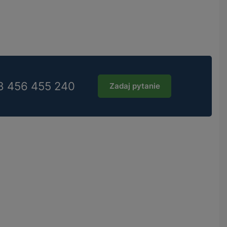
8 456 455 240
Zadaj pytanie