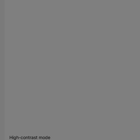
High-contrast mode