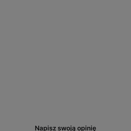
Napisz swoją opinię