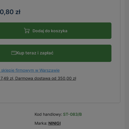
0,80 zł
Dodaj do koszyka
Kup teraz i zapłać
 sklepie firmowym w Warszawie
7,49 zł, Darmowa dostawa
od
350,00 zł
Kod handlowy:
ST-083/B
Marka:
NINIGI