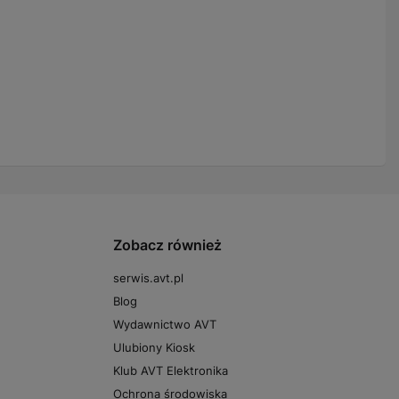
Zobacz również
serwis.avt.pl
Blog
Wydawnictwo AVT
Ulubiony Kiosk
Klub AVT Elektronika
Ochrona środowiska