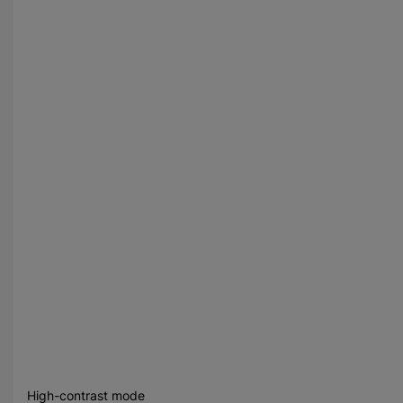
High-contrast mode