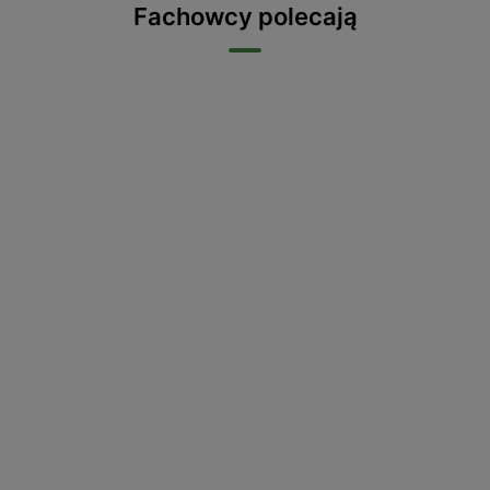
Fachowcy polecają