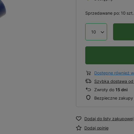
Sprzedawane po:
10
szt.
Dostępne również w
Szybka dostawa od 
Zwroty do
15 dni
Bezpieczne zakupy
Dodaj do listy zakupowej
Dodaj opinię