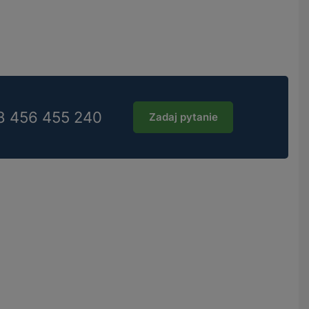
8 456 455 240
Zadaj pytanie