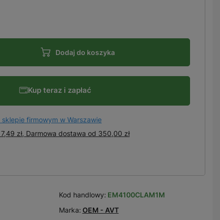
Dodaj do koszyka
Kup teraz i zapłać
 sklepie firmowym w Warszawie
7,49 zł, Darmowa dostawa
od
350,00 zł
Kod handlowy:
EM4100CLAM1M
Marka:
OEM - AVT