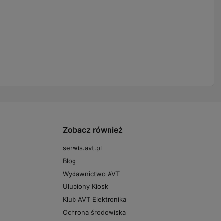
Zobacz również
serwis.avt.pl
Blog
Wydawnictwo AVT
Ulubiony Kiosk
Klub AVT Elektronika
Ochrona środowiska