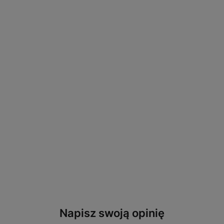
Napisz swoją opinię