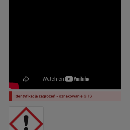
Identyfikacja zagrożeń - oznakowanie GHS