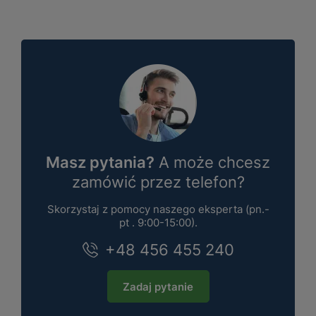
Masz pytania?
A może chcesz
zamówić przez telefon?
Skorzystaj z pomocy naszego eksperta (pn.-
pt . 9:00-15:00).
+48 456 455 240
Zadaj pytanie