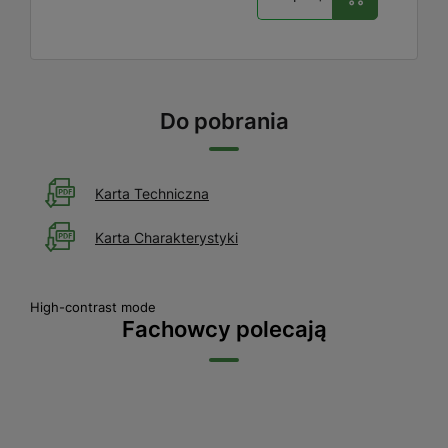
Do pobrania
Karta Techniczna
Karta Charakterystyki
High-contrast mode
Fachowcy polecają