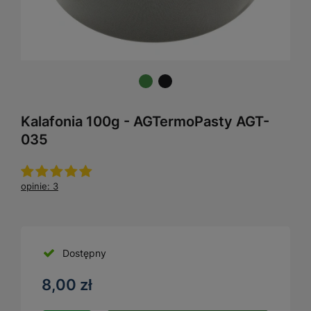
Kalafonia 100g - AGTermoPasty AGT-
035
opinie: 3
Dostępny
8,00 zł