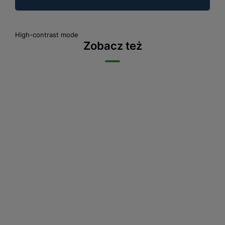
High-contrast mode
Zobacz też