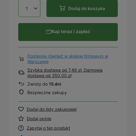
Dodaj do koszyka
Kup teraz i zapłać
Dostępne również w sklepie firmowym w
Warszawie
Szybka dostawa od 7,49 zł, Darmowa
dostawa
od
350,00 zł
Zwroty do
15 dni
Bezpieczne zakupy
Dodaj do listy zakupowej
Dodaj opinię
Zapytaj o ten produkt