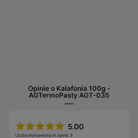
Opinie o Kalafonia 100g -
AGTermoPasty AGT-035
5.00
Liczba wystawionych opinii: 3