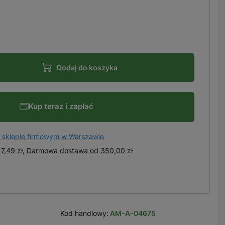
Dodaj do koszyka
Kup teraz i zapłać
 sklepie firmowym w Warszawie
7,49 zł, Darmowa dostawa
od
350,00 zł
Kod handlowy:
AM-A-04675