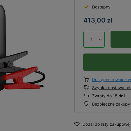
Dostępny
413,00 zł
Dostępne również w
Szybka dostawa od 
Zwroty do
15 dni
Bezpieczne zakupy
Dodaj do listy zakupowej