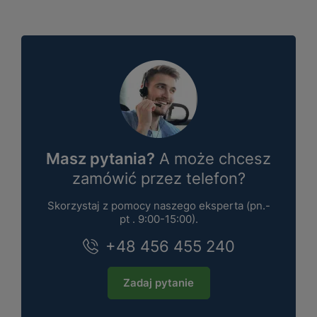
Masz pytania?
A może chcesz
zamówić przez telefon?
Skorzystaj z pomocy naszego eksperta (pn.-
pt . 9:00-15:00).
+48 456 455 240
Zadaj pytanie