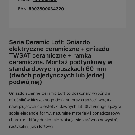
EAN:
5903890034320
Seria Ceramic Loft: Gniazdo
elektryczne ceramiczne + gniazdo
TV/SAT ceramiczne + ramka
ceramiczna. Montaż podtynkowy w
standardowych puszkach 60 mm
(dwóch pojedynczych lub jednej
podwójnej)
Gniazdo ścienne Ceramic Loft to doskonały wybór dla
miłośników klasycznego designu oraz aranżacji wnętrz
nawiązujących do estetyki dawnych lat. Styl vintage łączy w
sobie elegancję formy, naturalne materiały i ponadczasowy
charakter, który doskonale wpisuje się zarówno w wystrój
rustykalny, jak i loftowy.