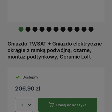
Gniazdo TV/SAT + Gniazdo elektryczne
okrągłe z ramką podwójną, czarne,
montaż podtynkowy, Ceramic Loft
Dostępny
206,90 zł
Dodaj do koszyka