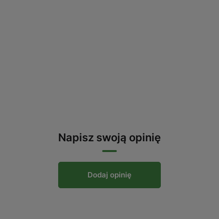
Napisz swoją opinię
Dodaj opinię