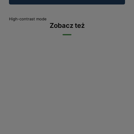
High-contrast mode
Zobacz też