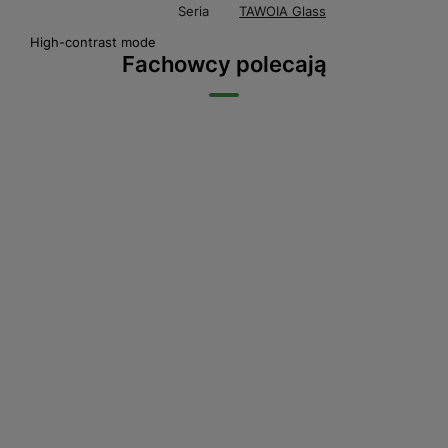
Seria
TAWOIA Glass
High-contrast mode
Fachowcy polecają