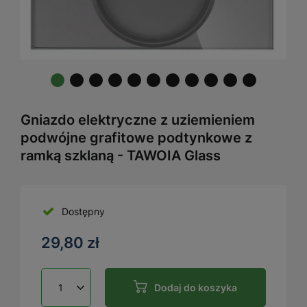
Gniazdo elektryczne z uziemieniem
podwójne grafitowe podtynkowe z
ramką szklaną - TAWOIA Glass
Dostępny
29,80 zł
Dodaj do koszyka