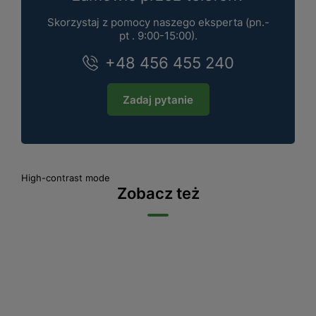
Skorzystaj z pomocy naszego eksperta (pn.-
pt . 9:00-15:00).
+48 456 455 240
Zadaj pytanie
High-contrast mode
Zobacz też