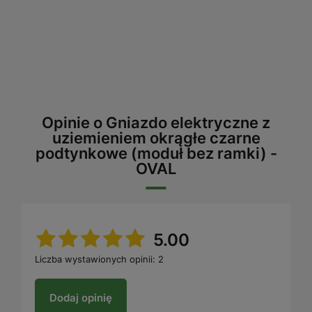
Opinie o Gniazdo elektryczne z
uziemieniem okrągłe czarne
podtynkowe (moduł bez ramki) -
OVAL
5.00
Liczba wystawionych opinii: 2
Dodaj opinię