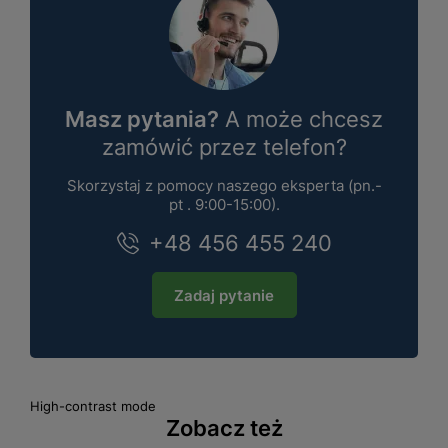
Masz pytania?
A może chcesz
zamówić przez telefon?
Skorzystaj z pomocy naszego eksperta (pn.-
pt . 9:00-15:00).
+48 456 455 240
Zadaj pytanie
High-contrast mode
Zobacz też