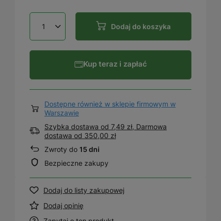
Dodaj do koszyka
Kup teraz i zapłać
Dostępne również w sklepie firmowym w
Warszawie
Szybka dostawa od 7,49 zł, Darmowa
dostawa
od
350,00 zł
Zwroty do
15 dni
Bezpieczne zakupy
Dodaj do listy zakupowej
Dodaj opinię
Zapytaj o ten produkt