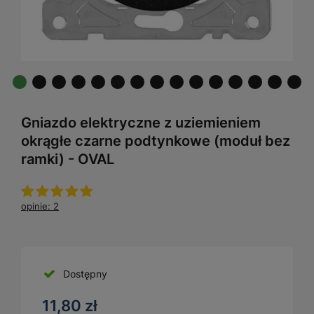
Gniazdo elektryczne z uziemieniem
okrągłe czarne podtynkowe (moduł bez
ramki) - OVAL
opinie: 2
Dostępny
11,80 zł