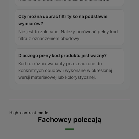
Czy można dobrać filtr tylko na podstawie
wymiarów?
Nie jest to zalecane. Należy porównać pełny kod
filtra z oznaczeniem obudowy.
Dlaczego pełny kod produktu jest ważny?
Kod rozróżnia warianty przeznaczone do
konkretnych obudów i wykonane w określonej
wersji materiałowej lub kolorystycznej.
High-contrast mode
Fachowcy polecają