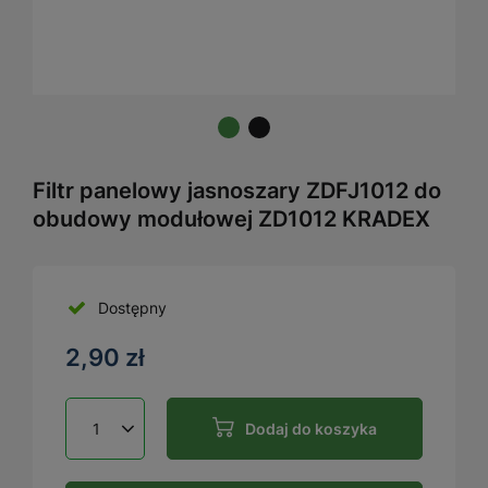
Filtr panelowy jasnoszary ZDFJ1012 do
obudowy modułowej ZD1012 KRADEX
Dostępny
2,90 zł
Dodaj do koszyka