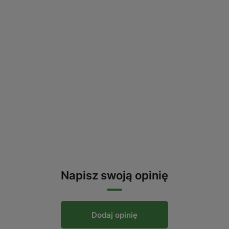
Napisz swoją opinię
Dodaj opinię