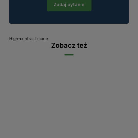
Zadaj pytanie
High-contrast mode
Zobacz też