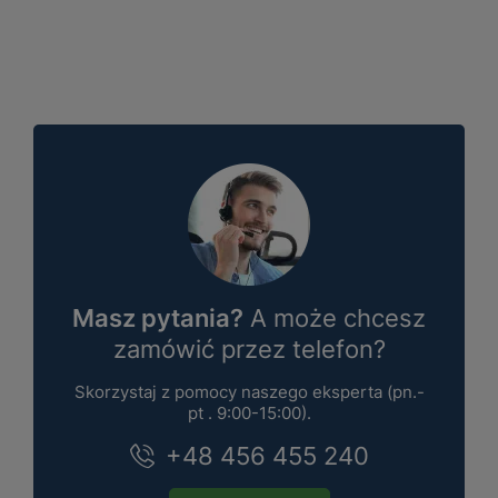
Masz pytania?
A może chcesz
zamówić przez telefon?
Skorzystaj z pomocy naszego eksperta (pn.-
pt . 9:00-15:00).
+48 456 455 240