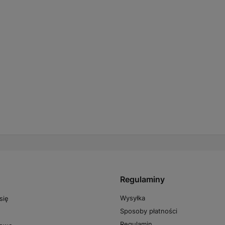
Regulaminy
Wysyłka
się
Sposoby płatności
Regulamin