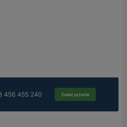
8 456 455 240
Zadaj pytanie