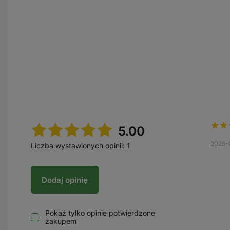
5.00
2026-
Liczba wystawionych opinii: 1
Dodaj opinię
Pokaż tylko opinie potwierdzone
zakupem