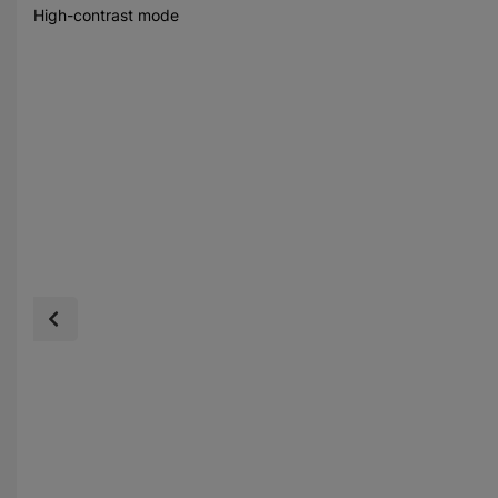
High-contrast mode