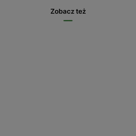
Zobacz też