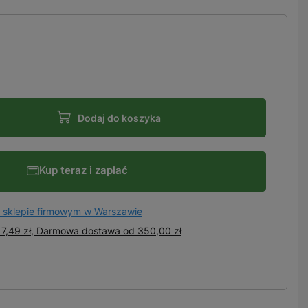
Dodaj do koszyka
Kup teraz i zapłać
 sklepie firmowym w Warszawie
7,49 zł, Darmowa dostawa
od
350,00 zł