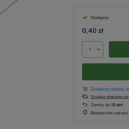
Dostępny
0,40 zł
Dostępne również w
Szybka dostawa od 
Zwroty do
15 dni
Bezpieczne zakupy