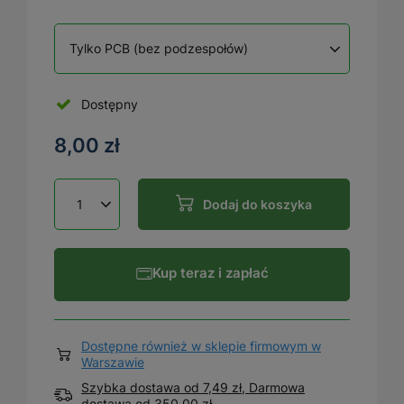
Tylko PCB (bez podzespołów)
Dostępny
8,00 zł
Dodaj do koszyka
Kup teraz i zapłać
Dostępne również w sklepie firmowym w
Warszawie
Szybka dostawa od 7,49 zł, Darmowa
dostawa
od
350,00 zł