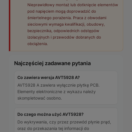
Nieprawidłowy montaż lub dotknięcie elementów
pod napięciem mogą doprowadzić do
śmiertelnego porażenia. Praca z obwodami
sieciowymi wymaga kwalifikacji, obudowy,
bezpiecznika, odpowiednich odstępów
izolacyjnych i przewodów dobranych do
obciążenia.
Najczęściej zadawane pytania
Co zawiera wersja AVT5928 A?
AVT5928 A zawiera wyłącznie płytkę PCB.
Elementy elektroniczne z wykazu należy
skompletować osobno.
Do czego można użyć AVT5928?
Do wykrywania, czy przez przewód płynie prąd,
oraz do przekazania tej informacji do