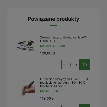
Powiązane produkty
Zestaw narzędzi do lutowania AVT
EDUSTART
Kod:
AVTEDUSTART
120,00 zł
-
+
Lutownica precyzyjna 40W, USB-C,
regulacja temperatury 180-480°C,
Mechanic Mini 210
Kod:
MECH-MINI210
119,00 zł