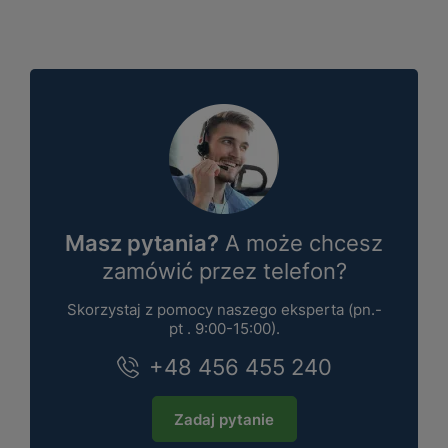
Masz pytania?
A może chcesz
zamówić przez telefon?
Skorzystaj z pomocy naszego eksperta (pn.-
pt . 9:00-15:00).
+48 456 455 240
Zadaj pytanie