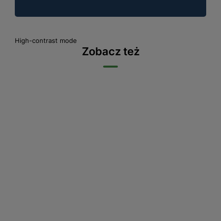
High-contrast mode
Zobacz też