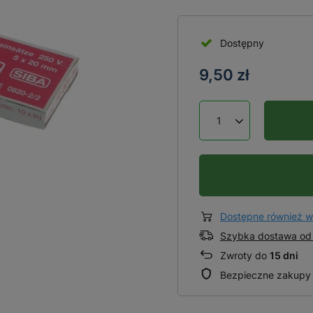
Dostępny
9,50 zł
Dostępne również w
Szybka dostawa od 
Zwroty do
15 dni
Bezpieczne zakupy