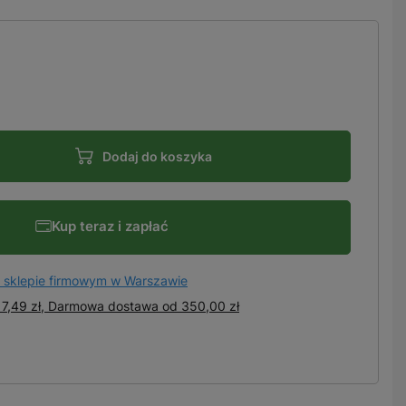
Dodaj do koszyka
Kup teraz i zapłać
 sklepie firmowym w Warszawie
7,49 zł, Darmowa dostawa
od
350,00 zł