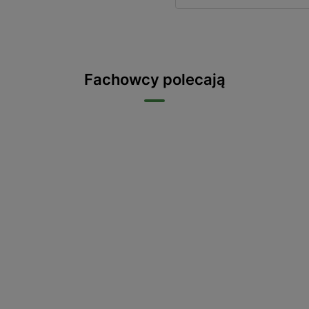
Fachowcy polecają