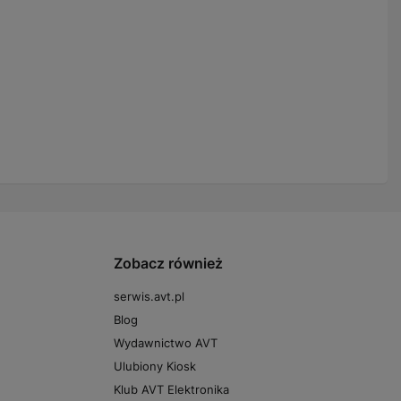
Zobacz również
serwis.avt.pl
Blog
Wydawnictwo AVT
Ulubiony Kiosk
Klub AVT Elektronika