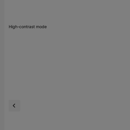
High-contrast mode