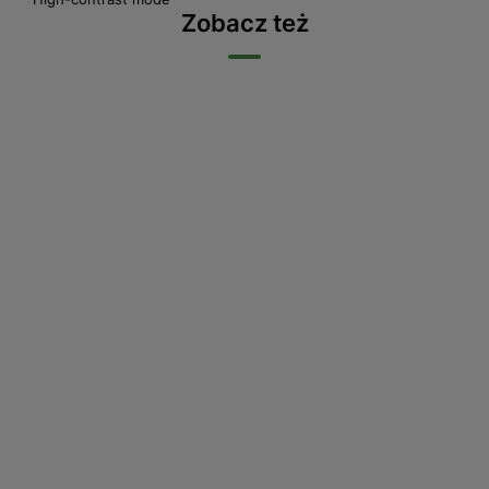
Zobacz też