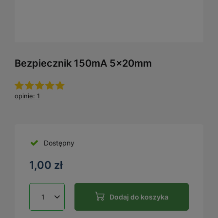
Bezpiecznik 150mA 5x20mm
opinie: 1
Dostępny
1,00 zł
Dodaj do koszyka