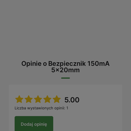
Opinie o Bezpiecznik 150mA
5x20mm
5.00
Liczba wystawionych opinii: 1
Dodaj opinię