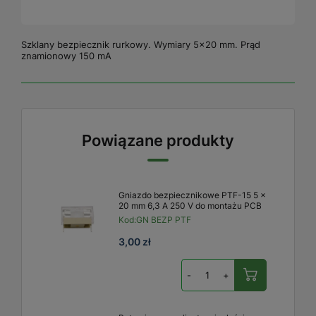
Szklany bezpiecznik rurkowy. Wymiary 5x20 mm. Prąd
znamionowy 150 mA
Powiązane produkty
Gniazdo bezpiecznikowe PTF-15 5 ×
20 mm 6,3 A 250 V do montażu PCB
Kod:
GN BEZP PTF
3,00 zł
-
+